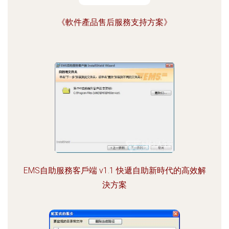
《軟件產品售后服務支持方案》
EMS自助服務客戶端 v1.1 快遞自助新時代的高效解
決方案