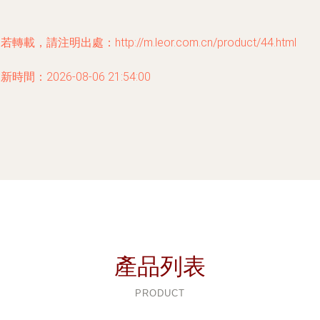
若轉載，請注明出處：http://m.leor.com.cn/product/44.html
新時間：2026-08-06 21:54:00
產品列表
PRODUCT