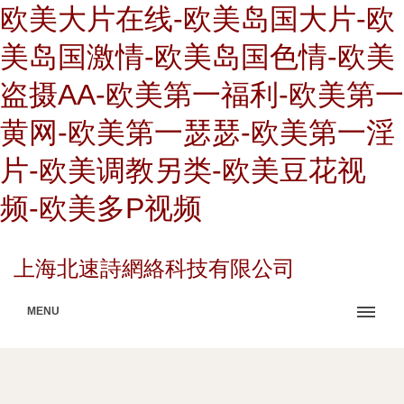
欧美大片在线-欧美岛国大片-欧
美岛国激情-欧美岛国色情-欧美
盗摄AA-欧美第一福利-欧美第一
黄网-欧美第一瑟瑟-欧美第一淫
片-欧美调教另类-欧美豆花视
频-欧美多P视频
上海北速詩網絡科技有限公司
MENU