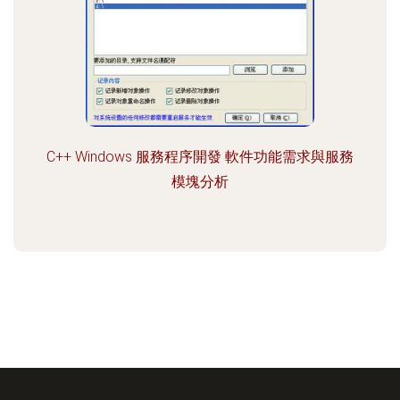
C++ Windows 服務程序開發 軟件功能需求與服務
模塊分析