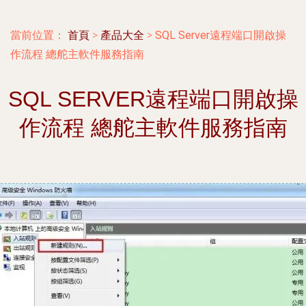
當前位置：
首頁
>
產品大全
>
SQL Server遠程端口開啟操
作流程 總舵主軟件服務指南
SQL SERVER遠程端口開啟操
作流程 總舵主軟件服務指南